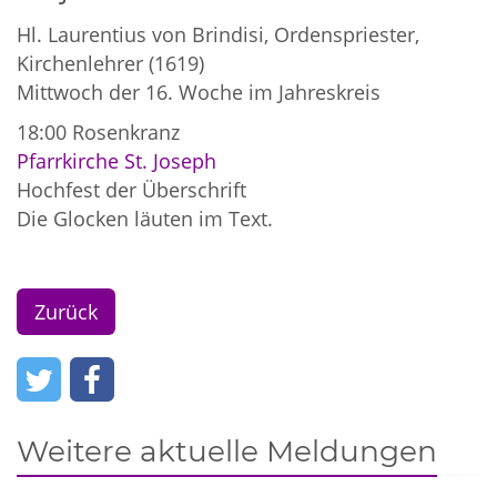
Hl. Laurentius von Brindisi, Ordenspriester,
Kirchenlehrer (1619)
Mittwoch der 16. Woche im Jahreskreis
18:00
Rosenkranz
Pfarrkirche St. Joseph
Hochfest der Überschrift
Die Glocken läuten im Text.
Zurück
Weitere aktuelle Meldungen