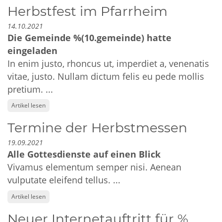
Herbstfest im Pfarrheim
14.10.2021
Die Gemeinde %(10.gemeinde) hatte
eingeladen
In enim justo, rhoncus ut, imperdiet a, venenatis
vitae, justo. Nullam dictum felis eu pede mollis
pretium. ...
Artikel lesen
Termine der Herbstmessen
19.09.2021
Alle Gottesdienste auf einen Blick
Vivamus elementum semper nisi. Aenean
vulputate eleifend tellus. ...
Artikel lesen
Neuer Internetauftritt für %