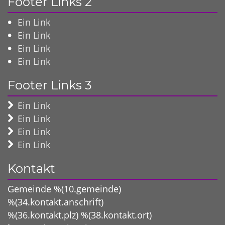
Footer Links 2
Ein Link
Ein Link
Ein Link
Ein Link
Footer Links 3
Ein Link
Ein Link
Ein Link
Ein Link
Kontakt
Gemeinde %(10.gemeinde)
%(34.kontakt.anschrift)
%(36.kontakt.plz)
%(38.kontakt.ort)