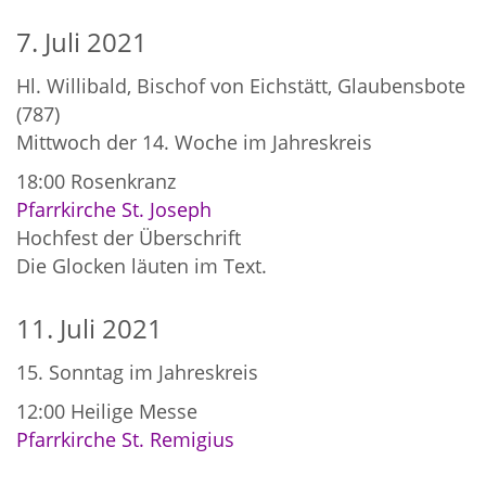
7. Juli 2021
Hl. Willibald, Bischof von Eichstätt, Glaubensbote
(787)
Mittwoch der 14. Woche im Jahreskreis
18:00
Rosenkranz
Pfarrkirche St. Joseph
Hochfest der Überschrift
Die Glocken läuten im Text.
11. Juli 2021
15. Sonntag im Jahreskreis
12:00
Heilige Messe
Pfarrkirche St. Remigius