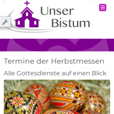
Termine der Herbstmessen
Alle Gottesdienste auf einen Blick