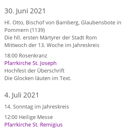
30. Juni 2021
Hl. Otto, Bischof von Bamberg, Glaubensbote in
Pommern (1139)
Die hll. ersten Märtyrer der Stadt Rom
Mittwoch der 13. Woche im Jahreskreis
18:00
Rosenkranz
Pfarrkirche St. Joseph
Hochfest der Überschrift
Die Glocken läuten im Text.
4. Juli 2021
14. Sonntag im Jahreskreis
12:00
Heilige Messe
Pfarrkirche St. Remigius