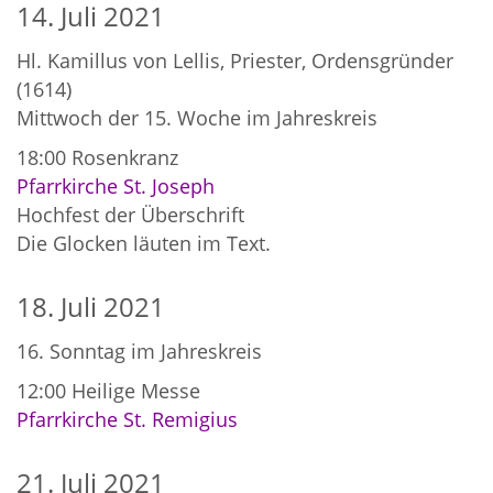
14. Juli 2021
Hl. Kamillus von Lellis, Priester, Ordensgründer
(1614)
Mittwoch der 15. Woche im Jahreskreis
18:00
Rosenkranz
Pfarrkirche St. Joseph
Hochfest der Überschrift
Die Glocken läuten im Text.
18. Juli 2021
16. Sonntag im Jahreskreis
12:00
Heilige Messe
Pfarrkirche St. Remigius
21. Juli 2021