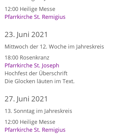
12:00
Heilige Messe
Pfarrkirche St. Remigius
23. Juni 2021
Mittwoch der 12. Woche im Jahreskreis
18:00
Rosenkranz
Pfarrkirche St. Joseph
Hochfest der Überschrift
Die Glocken läuten im Text.
27. Juni 2021
13. Sonntag im Jahreskreis
12:00
Heilige Messe
Pfarrkirche St. Remigius