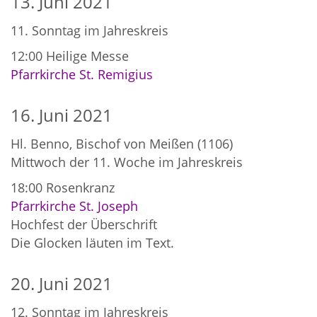
13. Juni 2021
11. Sonntag im Jahreskreis
12:00
Heilige Messe
Pfarrkirche St. Remigius
16. Juni 2021
Hl. Benno, Bischof von Meißen (1106)
Mittwoch der 11. Woche im Jahreskreis
18:00
Rosenkranz
Pfarrkirche St. Joseph
Hochfest der Überschrift
Die Glocken läuten im Text.
20. Juni 2021
12. Sonntag im Jahreskreis