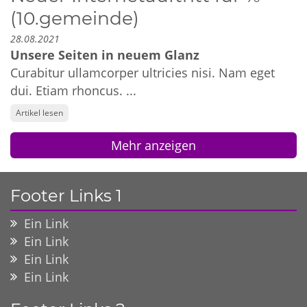
(10.gemeinde)
28.08.2021
Unsere Seiten in neuem Glanz
Curabitur ullamcorper ultricies nisi. Nam eget
dui. Etiam rhoncus. ...
Artikel lesen
Mehr anzeigen
Footer Links 1
Ein Link
Ein Link
Ein Link
Ein Link