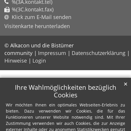
%(3A.kontakt.tel)
%(3C.kontakt.fax)
Klick zum E-Mail senden
Visitenkarte herunterladen
© Alkacon und die Bistümer
community
Impressum
Datenschutzerklärung
Hinweise
Login
✕
Ihre Wahlmöglichkeiten bezüglich
Cookies
Wir möchten Ihnen ein optimales Webseiten-Erlebnis zu
bieten. Dazu verwenden wir Cookies, die für das
Funktionieren unserer Website notwendig sind. Mit Ihrer
Zustimmung verwenden wir auch Cookies, die zur Anzeige
externer Inhalte oder zu anonymen Statistikzwecken genutzt