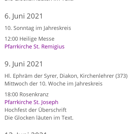
6. Juni 2021
10. Sonntag im Jahreskreis
12:00
Heilige Messe
Pfarrkirche St. Remigius
9. Juni 2021
Hl. Ephräm der Syrer, Diakon, Kirchenlehrer (373)
Mittwoch der 10. Woche im Jahreskreis
18:00
Rosenkranz
Pfarrkirche St. Joseph
Hochfest der Überschrift
Die Glocken läuten im Text.