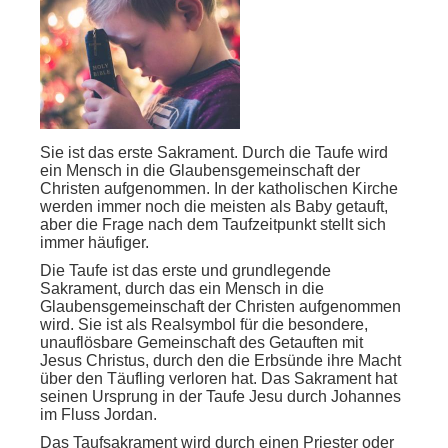
Sie ist das erste Sakrament. Durch die Taufe wird
ein Mensch in die Glaubensgemeinschaft der
Christen aufgenommen. In der katholischen Kirche
werden immer noch die meisten als Baby getauft,
aber die Frage nach dem Taufzeitpunkt stellt sich
immer häufiger.
Die Taufe ist das erste und grundlegende
Sakrament, durch das ein Mensch in die
Glaubensgemeinschaft der Christen aufgenommen
wird. Sie ist als Realsymbol für die besondere,
unauflösbare Gemeinschaft des Getauften mit
Jesus Christus, durch den die Erbsünde ihre Macht
über den Täufling verloren hat. Das Sakrament hat
seinen Ursprung in der Taufe Jesu durch Johannes
im Fluss Jordan.
Das Taufsakrament wird durch einen Priester oder