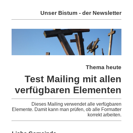
Unser Bistum - der Newsletter
Thema heute
Test Mailing mit allen
verfügbaren Elementen
Dieses Mailing verwendet alle verfügbaren
Elemente. Damit kann man prüfen, ob alle Formatter
korrekt arbeiten.