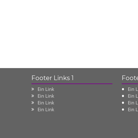
Footer Links 1
Foote
Ein Link
Ein 
Ein Link
Ein 
Ein Link
Ein 
Ein Link
Ein 