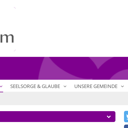
SEELSORGE & GLAUBE
UNSERE GEMEINDE