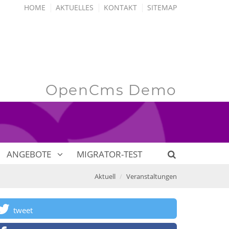
HOME
AKTUELLES
KONTAKT
SITEMAP
OpenCms Demo
ANGEBOTE
MIGRATOR-TEST
Aktuell
Veranstaltungen
tweet