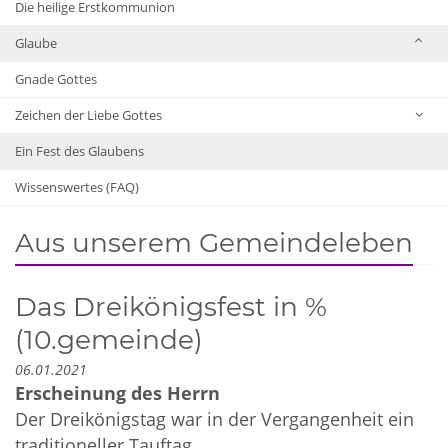
Die heilige Erstkommunion
Glaube
Gnade Gottes
Zeichen der Liebe Gottes
Ein Fest des Glaubens
Wissenswertes (FAQ)
Aus unserem Gemeindeleben
Das Dreikönigsfest in %
(10.gemeinde)
06.01.2021
Erscheinung des Herrn
Der Dreikönigstag war in der Vergangenheit ein
traditioneller Tauftag. ...