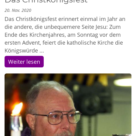
20. Nov. 2020
Das Christkönigsfest erinnert einmal im Jahr an
die andere, die unbequemere Seite Jesu: Zum
Ende des Kirchenjahres, am Sonntag vor dem
ersten Advent, feiert die katholische Kirche die
Königswürde ...
Weiter lesen