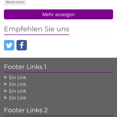
Weiter lesen
Mehr anzeigen
Empfehlen Sie uns
Footer Links 1
Ein Link
Ein Link
Ein Link
Ein Link
Footer Links 2