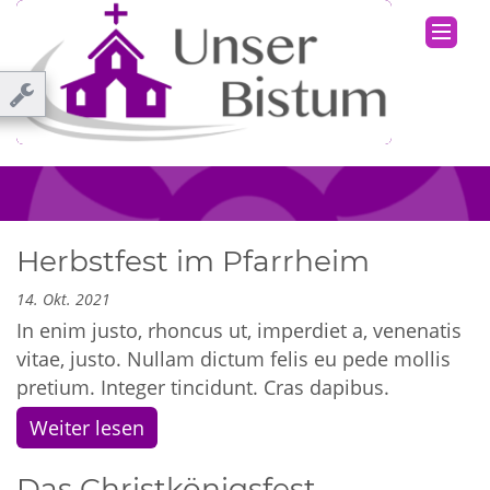
Herbstfest im Pfarrheim
14. Okt. 2021
In enim justo, rhoncus ut, imperdiet a, venenatis
vitae, justo. Nullam dictum felis eu pede mollis
pretium. Integer tincidunt. Cras dapibus.
Weiter lesen
Das Christkönigsfest