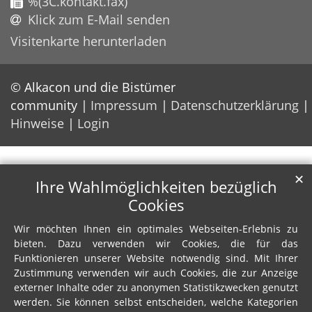
%(3C.kontakt.fax)
Klick zum E-Mail senden
Visitenkarte herunterladen
© Alkacon und die Bistümer
community
Impressum
Datenschutzerklärung
Hinweise
Login
✕
Ihre Wahlmöglichkeiten bezüglich
Cookies
Wir möchten Ihnen ein optimales Webseiten-Erlebnis zu
bieten. Dazu verwenden wir Cookies, die für das
Funktionieren unserer Website notwendig sind. Mit Ihrer
Zustimmung verwenden wir auch Cookies, die zur Anzeige
externer Inhalte oder zu anonymen Statistikzwecken genutzt
werden. Sie können selbst entscheiden, welche Kategorien