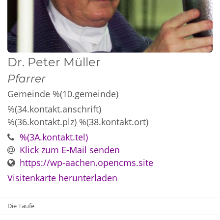
Dr.
Peter
Müller
Pfarrer
Gemeinde %(10.gemeinde)
%(34.kontakt.anschrift)
%(36.kontakt.plz)
%(38.kontakt.ort)
%(3A.kontakt.tel)
Klick zum E-Mail senden
https://wp-aachen.opencms.site
Visitenkarte herunterladen
Die Taufe