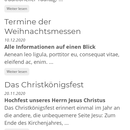
Weiter lesen
Termine der
Weihnachtsmessen
10.12.2020
Alle Informationen auf einen Blick
Aenean leo ligula, porttitor eu, consequat vitae,
eleifend ac, enim. ...
Weiter lesen
Das Christkönigsfest
20.11.2020
Hochfest unseres Herrn Jesus Christus
Das Christkönigsfest erinnert einmal im Jahr an
die andere, die unbequemere Seite Jesu: Zum
Ende des Kirchenjahres, ...