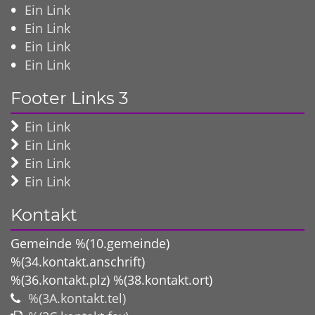
Ein Link
Ein Link
Ein Link
Ein Link
Footer Links 3
Ein Link
Ein Link
Ein Link
Ein Link
Kontakt
Gemeinde %(10.gemeinde)
%(34.kontakt.anschrift)
%(36.kontakt.plz)
%(38.kontakt.ort)
%(3A.kontakt.tel)