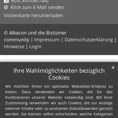
%(3C.kontakt.fax)
Klick zum E-Mail senden
Visitenkarte herunterladen
© Alkacon und die Bistümer
community
Impressum
Datenschutzerklärung
Hinweise
Login
✕
Ihre Wahlmöglichkeiten bezüglich
Cookies
Wir möchten Ihnen ein optimales Webseiten-Erlebnis zu
bieten. Dazu verwenden wir Cookies, die für das
Funktionieren unserer Website notwendig sind. Mit Ihrer
Zustimmung verwenden wir auch Cookies, die zur Anzeige
externer Inhalte oder zu anonymen Statistikzwecken genutzt
werden. Sie können selbst entscheiden, welche Kategorien