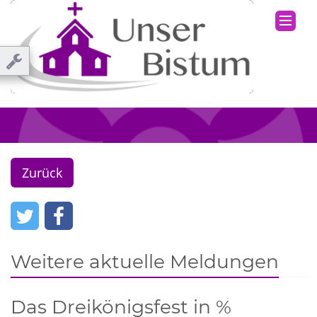
Zurück
Weitere aktuelle Meldungen
Das Dreikönigsfest in %