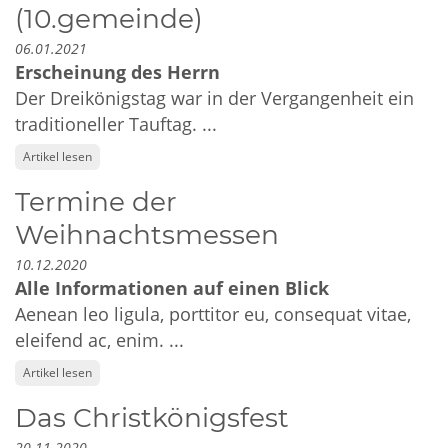
(10.gemeinde)
06.01.2021
Erscheinung des Herrn
Der Dreikönigstag war in der Vergangenheit ein
traditioneller Tauftag. ...
Artikel lesen
Termine der
Weihnachtsmessen
10.12.2020
Alle Informationen auf einen Blick
Aenean leo ligula, porttitor eu, consequat vitae,
eleifend ac, enim. ...
Artikel lesen
Das Christkönigsfest