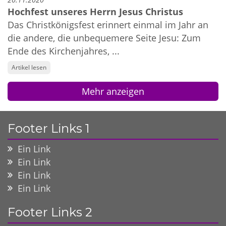
20.11.2020
Hochfest unseres Herrn Jesus Christus
Das Christkönigsfest erinnert einmal im Jahr an
die andere, die unbequemere Seite Jesu: Zum
Ende des Kirchenjahres, ...
Artikel lesen
Mehr anzeigen
Footer Links 1
Ein Link
Ein Link
Ein Link
Ein Link
Footer Links 2