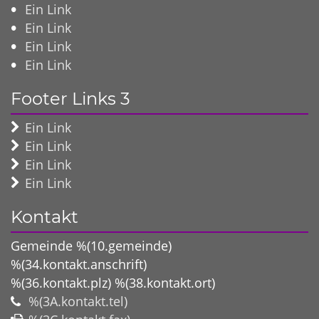
Ein Link
Ein Link
Ein Link
Ein Link
Footer Links 3
Ein Link
Ein Link
Ein Link
Ein Link
Kontakt
Gemeinde %(10.gemeinde)
%(34.kontakt.anschrift)
%(36.kontakt.plz)
%(38.kontakt.ort)
%(3A.kontakt.tel)