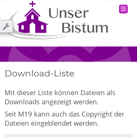
Download-Liste
Mit dieser Liste können Dateien als
Downloads angezeigt werden.
Seit M19 kann auch das Copyright der
Dateien eingeblendet werden.