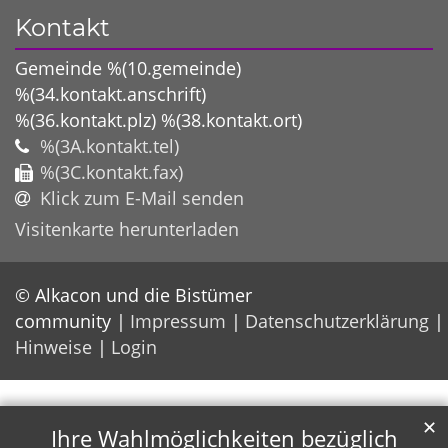
Kontakt
Gemeinde %(10.gemeinde)
%(34.kontakt.anschrift)
%(36.kontakt.plz)
%(38.kontakt.ort)
%(3A.kontakt.tel)
%(3C.kontakt.fax)
Klick zum E-Mail senden
Visitenkarte herunterladen
© Alkacon und die Bistümer
community
Impressum
Datenschutzerklärung
Hinweise
Login
✕
Ihre Wahlmöglichkeiten bezüglich