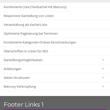
Kombinierte Liste (Textkachel mit Mercury)
Responsive Darstellung von Listen
Veranstaltung als Kachel-Liste
Optimierte Paginierung bei Terminen
Kombinierte Kategorien-Ordner-Einschränkungen
Überschriften in Listen für SEO
Darstellungsmöglichkeiten
Anleitungen
Seiten-Strukturen
Mercury Verknüpfung
Footer Links 1