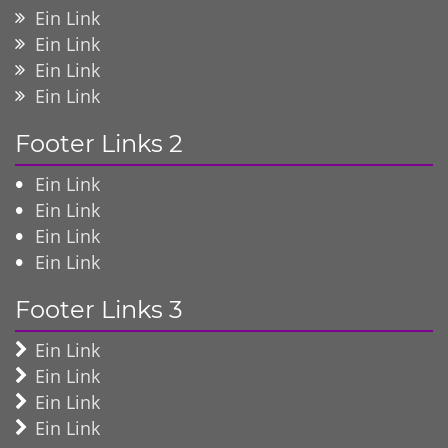
Ein Link
Ein Link
Ein Link
Ein Link
Footer Links 2
Ein Link
Ein Link
Ein Link
Ein Link
Footer Links 3
Ein Link
Ein Link
Ein Link
Ein Link