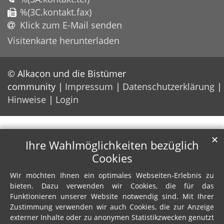
%(3C.kontakt.fax)
Klick zum E-Mail senden
Visitenkarte herunterladen
© Alkacon und die Bistümer
community
Impressum
Datenschutzerklärung
Hinweise
Login
✕
Ihre Wahlmöglichkeiten bezüglich
Cookies
Wir möchten Ihnen ein optimales Webseiten-Erlebnis zu
bieten. Dazu verwenden wir Cookies, die für das
Funktionieren unserer Website notwendig sind. Mit Ihrer
Zustimmung verwenden wir auch Cookies, die zur Anzeige
externer Inhalte oder zu anonymen Statistikzwecken genutzt