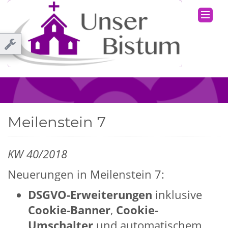
Meilenstein 7
KW 40/2018
Neuerungen in Meilenstein 7:
DSGVO-Erweiterungen
inklusive
Cookie-Banner
,
Cookie-
Umschalter
und automatischem