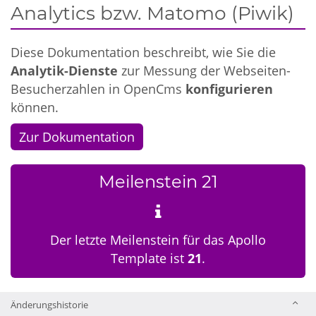
Analytics bzw. Matomo (Piwik)
Diese Dokumentation beschreibt, wie Sie die
Analytik-Dienste
zur Messung der Webseiten-
Besucherzahlen in OpenCms
konfigurieren
können.
Zur Dokumentation
Meilenstein 21
Der letzte Meilenstein für das Apollo
Template ist
21
.
Änderungshistorie