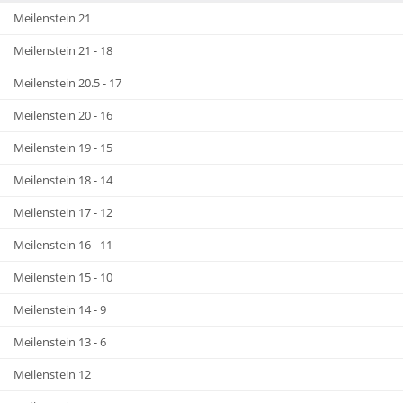
Meilenstein 21
Meilenstein 21 - 18
Meilenstein 20.5 - 17
Meilenstein 20 - 16
Meilenstein 19 - 15
Meilenstein 18 - 14
Meilenstein 17 - 12
Meilenstein 16 - 11
Meilenstein 15 - 10
Meilenstein 14 - 9
Meilenstein 13 - 6
Meilenstein 12