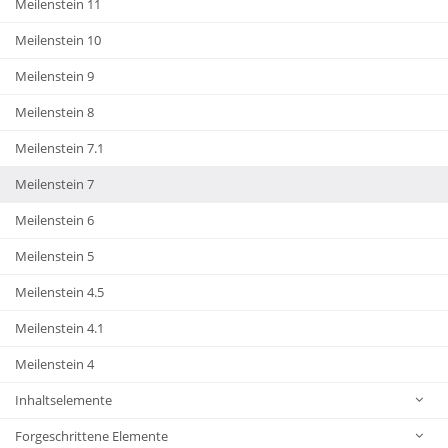
Meilenstein 11
Meilenstein 10
Meilenstein 9
Meilenstein 8
Meilenstein 7.1
Meilenstein 7
Meilenstein 6
Meilenstein 5
Meilenstein 4.5
Meilenstein 4.1
Meilenstein 4
Inhaltselemente
Forgeschrittene Elemente