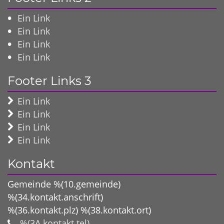
Ein Link
Ein Link
Ein Link
Ein Link
Footer Links 3
Ein Link
Ein Link
Ein Link
Ein Link
Kontakt
Gemeinde %(10.gemeinde)
%(34.kontakt.anschrift)
%(36.kontakt.plz)
%(38.kontakt.ort)
%(3A.kontakt.tel)