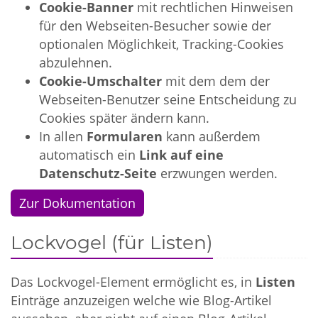
Cookie-Banner
mit rechtlichen Hinweisen
für den Webseiten-Besucher sowie der
optionalen Möglichkeit, Tracking-Cookies
abzulehnen.
Cookie-Umschalter
mit dem dem der
Webseiten-Benutzer seine Entscheidung zu
Cookies später ändern kann.
In allen
Formularen
kann außerdem
automatisch ein
Link auf eine
Datenschutz-Seite
erzwungen werden.
Zur Dokumentation
Lockvogel (für Listen)
Das Lockvogel-Element ermöglicht es, in
Listen
Einträge anzuzeigen welche wie Blog-Artikel