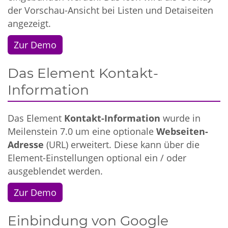
der Vorschau-Ansicht bei Listen und Detaiseiten
angezeigt.
Zur Demo
Das Element Kontakt-
Information
Das Element
Kontakt-Information
wurde in
Meilenstein 7.0 um eine optionale
Webseiten-
Adresse
(URL) erweitert. Diese kann über die
Element-Einstellungen optional ein / oder
ausgeblendet werden.
Zur Demo
Einbindung von Google