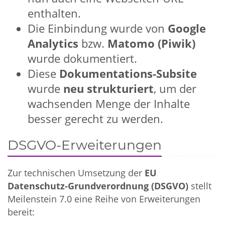
enthalten.
Die Einbindung wurde von
Google
Analytics
bzw.
Matomo (Piwik)
wurde dokumentiert.
Diese
Dokumentations-Subsite
wurde
neu strukturiert
, um der
wachsenden Menge der Inhalte
besser gerecht zu werden.
DSGVO-Erweiterungen
Zur technischen Umsetzung der
EU
Datenschutz-Grundverordnung (DSGVO)
stellt
Meilenstein 7.0 eine Reihe von Erweiterungen
bereit: