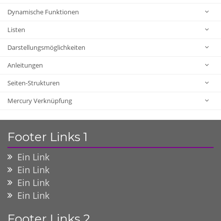
Dynamische Funktionen
Listen
Darstellungsmöglichkeiten
Anleitungen
Seiten-Strukturen
Mercury Verknüpfung
Footer Links 1
Ein Link
Ein Link
Ein Link
Ein Link
Footer Links 2