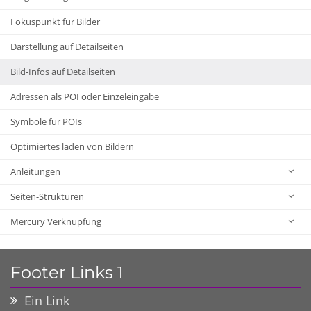
Fokuspunkt für Bilder
Darstellung auf Detailseiten
Bild-Infos auf Detailseiten
Adressen als POI oder Einzeleingabe
Symbole für POIs
Optimiertes laden von Bildern
Anleitungen
Seiten-Strukturen
Mercury Verknüpfung
Footer Links 1
Ein Link