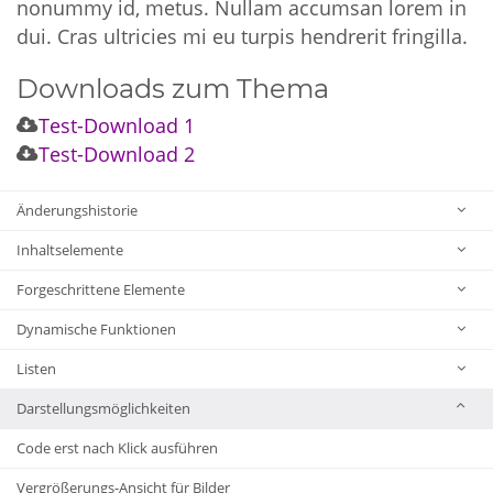
nonummy id, metus. Nullam accumsan lorem in
dui. Cras ultricies mi eu turpis hendrerit fringilla.
Downloads zum Thema
Test-Download 1
Test-Download 2
Änderungshistorie
Inhaltselemente
Forgeschrittene Elemente
Dynamische Funktionen
Listen
Darstellungsmöglichkeiten
Code erst nach Klick ausführen
Vergrößerungs-Ansicht für Bilder