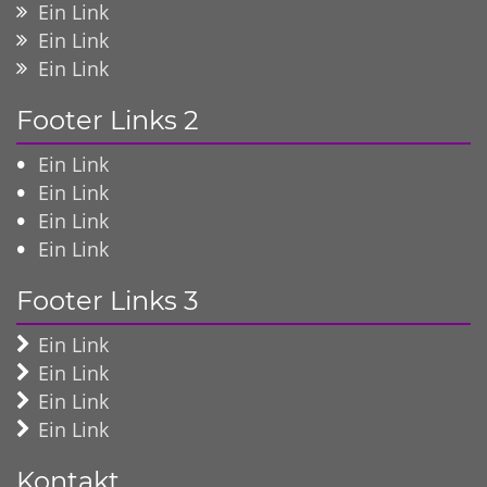
Ein Link
Ein Link
Ein Link
Footer Links 2
Ein Link
Ein Link
Ein Link
Ein Link
Footer Links 3
Ein Link
Ein Link
Ein Link
Ein Link
Kontakt