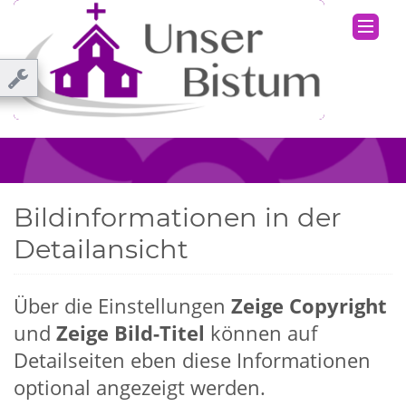
Bildinformationen in der
Detailansicht
Über die Einstellungen
Zeige Copyright
und
Zeige Bild-Titel
können auf
Detailseiten eben diese Informationen
optional angezeigt werden.