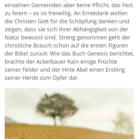
einzelnen Gemeinden aber keine Pflicht, das Fest
zu feiern – es ist freiwillig. An Erntedank wollen
die Christen Gott für die Schöpfung danken und
zeigen, dass sie sich ihrer Abhängigkeit von der
Natur bewusst sind. Streng genommen geht der
christliche Brauch schon auf die ersten Figuren
der Bibel zurück: Wie das Buch Genesis berichtet,
brachte der Ackerbauer Kain einige Früchte
seiner Felder und der Hirte Abel einen Erstling
seiner Herde zum Opfer dar.