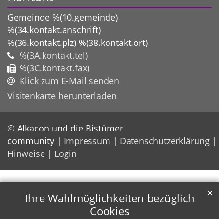
Gemeinde %(10.gemeinde)
%(34.kontakt.anschrift)
%(36.kontakt.plz)
%(38.kontakt.ort)
%(3A.kontakt.tel)
%(3C.kontakt.fax)
Klick zum E-Mail senden
Visitenkarte herunterladen
© Alkacon und die Bistümer
community
Impressum
Datenschutzerklärung
Hinweise
Login
✕
Ihre Wahlmöglichkeiten bezüglich
Cookies