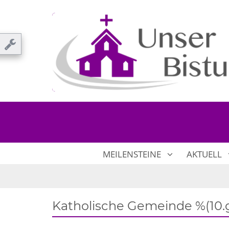
MEILENSTEINE
AKTUELL
Katholische Gemeinde %(10.g