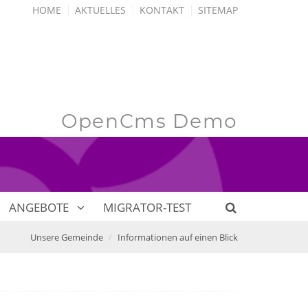
HOME
AKTUELLES
KONTAKT
SITEMAP
OpenCms Demo
ANGEBOTE
MIGRATOR-TEST
Unsere Gemeinde
Informationen auf einen Blick