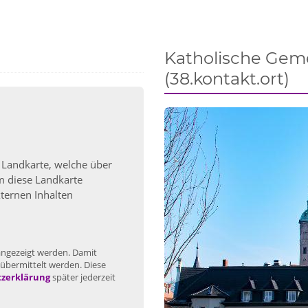
Katholische Gem
(38.kontakt.ort)
 Landkarte, welche über
Um diese Landkarte
ternen Inhalten
 angezeigt werden. Damit
übermittelt werden. Diese
zerklärung
später jederzeit