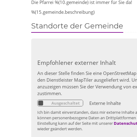
Die Pfarrei %(10.gemeinde) ist immer für Sie da!
%(15.gemeinde.beschreibung)
Standorte der Gemeinde
Empfohlener externer Inhalt
An dieser Stelle finden Sie eine OpenStreetMap
den Dienstleister MapTiler ausgeliefert wird. 
anzuzeigen müssen Sie der Verwendung von ex
zustimmen.
Externe Inhalte
Ich bin damit einverstanden, dass mir externe Inhalte
können personenbezogene Daten an Drittplattformen 
Einstellung kann auf der Seite mit unserer
Datenschut
wieder geändert werden.