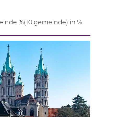
einde %(10.gemeinde) in %