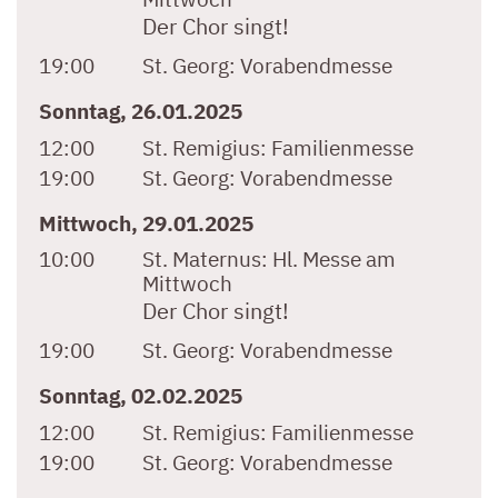
Der Chor singt!
19:00
St. Georg:
Vorabendmesse
Sonntag, 26.01.2025
12:00
St. Remigius:
Familienmesse
19:00
St. Georg:
Vorabendmesse
Mittwoch, 29.01.2025
10:00
St. Maternus:
Hl. Messe am
Mittwoch
Der Chor singt!
19:00
St. Georg:
Vorabendmesse
Sonntag, 02.02.2025
12:00
St. Remigius:
Familienmesse
19:00
St. Georg:
Vorabendmesse