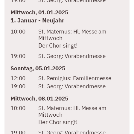
19:00
St. Georg:
Vorabendmesse
Mittwoch, 01.01.2025
1. Januar - Neujahr
10:00
St. Maternus:
Hl. Messe am
Mittwoch
Der Chor singt!
19:00
St. Georg:
Vorabendmesse
Sonntag, 05.01.2025
12:00
St. Remigius:
Familienmesse
19:00
St. Georg:
Vorabendmesse
Mittwoch, 08.01.2025
10:00
St. Maternus:
Hl. Messe am
Mittwoch
Der Chor singt!
19:00
St. Georg:
Vorabendmesse