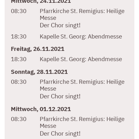
Mittwoch, 24.11.2021
08:30
Pfarrkirche St. Remigius:
Heilige
Messe
Der Chor singt!
18:30
Kapelle St. Georg:
Abendmesse
Freitag, 26.11.2021
18:30
Kapelle St. Georg:
Abendmesse
Sonntag, 28.11.2021
08:30
Pfarrkirche St. Remigius:
Heilige
Messe
Der Chor singt!
Mittwoch, 01.12.2021
08:30
Pfarrkirche St. Remigius:
Heilige
Messe
Der Chor singt!