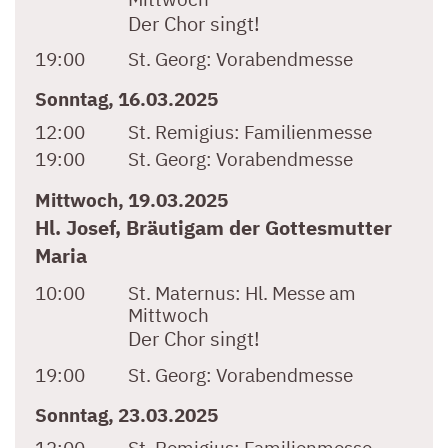
Der Chor singt!
19:00
St. Georg:
Vorabendmesse
Sonntag, 16.03.2025
12:00
St. Remigius:
Familienmesse
19:00
St. Georg:
Vorabendmesse
Mittwoch, 19.03.2025
Hl. Josef, Bräutigam der Gottesmutter
Maria
10:00
St. Maternus:
Hl. Messe am
Mittwoch
Der Chor singt!
19:00
St. Georg:
Vorabendmesse
Sonntag, 23.03.2025