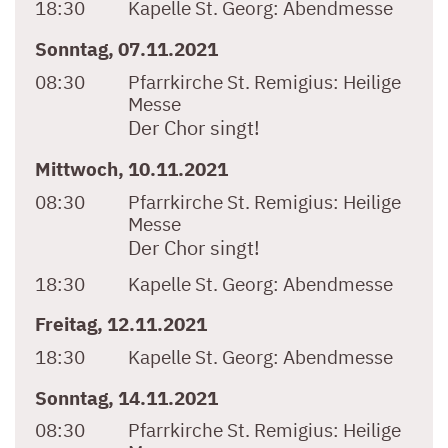
18:30
Kapelle St. Georg:
Abendmesse
Sonntag, 07.11.2021
08:30
Pfarrkirche St. Remigius:
Heilige
Messe
Der Chor singt!
Mittwoch, 10.11.2021
08:30
Pfarrkirche St. Remigius:
Heilige
Messe
Der Chor singt!
18:30
Kapelle St. Georg:
Abendmesse
Freitag, 12.11.2021
18:30
Kapelle St. Georg:
Abendmesse
Sonntag, 14.11.2021
08:30
Pfarrkirche St. Remigius:
Heilige