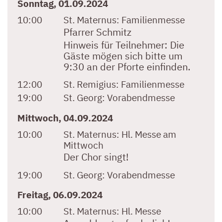
Sonntag, 01.09.2024
10:00
St. Maternus:
Familienmesse
Pfarrer Schmitz
Hinweis für Teilnehmer: Die
Gäste mögen sich bitte um
9:30 an der Pforte einfinden.
12:00
St. Remigius:
Familienmesse
19:00
St. Georg:
Vorabendmesse
Mittwoch, 04.09.2024
10:00
St. Maternus:
Hl. Messe am
Mittwoch
Der Chor singt!
19:00
St. Georg:
Vorabendmesse
Freitag, 06.09.2024
10:00
St. Maternus:
Hl. Messe