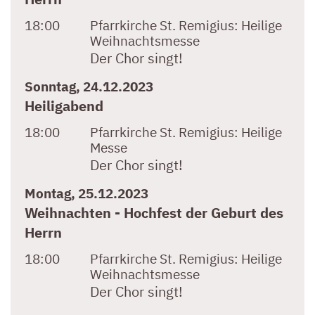
18:00
Pfarrkirche St. Remigius:
Heilige
Weihnachtsmesse
Der Chor singt!
Sonntag, 24.12.2023
Heiligabend
18:00
Pfarrkirche St. Remigius:
Heilige
Messe
Der Chor singt!
Montag, 25.12.2023
Weihnachten - Hochfest der Geburt des
Herrn
18:00
Pfarrkirche St. Remigius:
Heilige
Weihnachtsmesse
Der Chor singt!