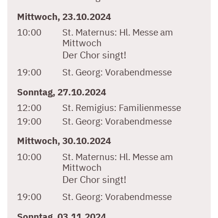
Mittwoch, 23.10.2024
10:00
St. Maternus:
Hl. Messe am
Mittwoch
Der Chor singt!
19:00
St. Georg:
Vorabendmesse
Sonntag, 27.10.2024
12:00
St. Remigius:
Familienmesse
19:00
St. Georg:
Vorabendmesse
Mittwoch, 30.10.2024
10:00
St. Maternus:
Hl. Messe am
Mittwoch
Der Chor singt!
19:00
St. Georg:
Vorabendmesse
Sonntag, 03.11.2024