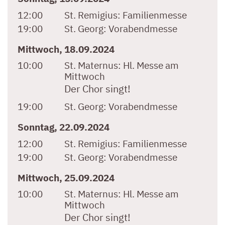
12:00
St. Remigius:
Familienmesse
19:00
St. Georg:
Vorabendmesse
Mittwoch, 18.09.2024
10:00
St. Maternus:
Hl. Messe am
Mittwoch
Der Chor singt!
19:00
St. Georg:
Vorabendmesse
Sonntag, 22.09.2024
12:00
St. Remigius:
Familienmesse
19:00
St. Georg:
Vorabendmesse
Mittwoch, 25.09.2024
10:00
St. Maternus:
Hl. Messe am
Mittwoch
Der Chor singt!