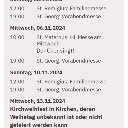
12:00
St. Remigius:
Familienmesse
19:00
St. Georg:
Vorabendmesse
Mittwoch, 06.11.2024
10:00
St. Maternus:
Hl. Messe am
Mittwoch
Der Chor singt!
19:00
St. Georg:
Vorabendmesse
Sonntag, 10.11.2024
12:00
St. Remigius:
Familienmesse
19:00
St. Georg:
Vorabendmesse
Mittwoch, 13.11.2024
Kirchweihfest in Kirchen, deren
Weihetag unbekannt ist oder nicht
gefeiert werden kann