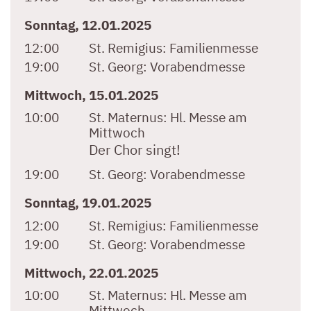
Sonntag, 12.01.2025
12:00
St. Remigius:
Familienmesse
19:00
St. Georg:
Vorabendmesse
Mittwoch, 15.01.2025
10:00
St. Maternus:
Hl. Messe am
Mittwoch
Der Chor singt!
19:00
St. Georg:
Vorabendmesse
Sonntag, 19.01.2025
12:00
St. Remigius:
Familienmesse
19:00
St. Georg:
Vorabendmesse
Mittwoch, 22.01.2025
10:00
St. Maternus:
Hl. Messe am
Mittwoch