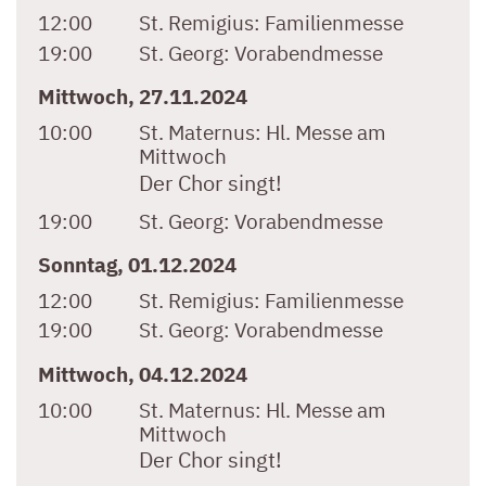
12:00
St. Remigius:
Familienmesse
19:00
St. Georg:
Vorabendmesse
Mittwoch, 27.11.2024
10:00
St. Maternus:
Hl. Messe am
Mittwoch
Der Chor singt!
19:00
St. Georg:
Vorabendmesse
Sonntag, 01.12.2024
12:00
St. Remigius:
Familienmesse
19:00
St. Georg:
Vorabendmesse
Mittwoch, 04.12.2024
10:00
St. Maternus:
Hl. Messe am
Mittwoch
Der Chor singt!