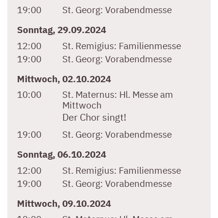
19:00
St. Georg:
Vorabendmesse
Sonntag, 29.09.2024
12:00
St. Remigius:
Familienmesse
19:00
St. Georg:
Vorabendmesse
Mittwoch, 02.10.2024
10:00
St. Maternus:
Hl. Messe am
Mittwoch
Der Chor singt!
19:00
St. Georg:
Vorabendmesse
Sonntag, 06.10.2024
12:00
St. Remigius:
Familienmesse
19:00
St. Georg:
Vorabendmesse
Mittwoch, 09.10.2024