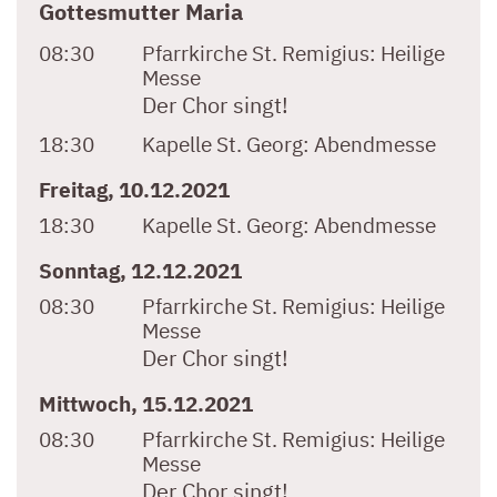
Gottesmutter Maria
08:30
Pfarrkirche St. Remigius:
Heilige
Messe
Der Chor singt!
18:30
Kapelle St. Georg:
Abendmesse
Freitag, 10.12.2021
18:30
Kapelle St. Georg:
Abendmesse
Sonntag, 12.12.2021
08:30
Pfarrkirche St. Remigius:
Heilige
Messe
Der Chor singt!
Mittwoch, 15.12.2021
08:30
Pfarrkirche St. Remigius:
Heilige
Messe
Der Chor singt!