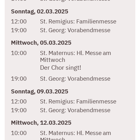
Sonntag, 02.03.2025
12:00
St. Remigius:
Familienmesse
19:00
St. Georg:
Vorabendmesse
Mittwoch, 05.03.2025
10:00
St. Maternus:
Hl. Messe am
Mittwoch
Der Chor singt!
19:00
St. Georg:
Vorabendmesse
Sonntag, 09.03.2025
12:00
St. Remigius:
Familienmesse
19:00
St. Georg:
Vorabendmesse
Mittwoch, 12.03.2025
10:00
St. Maternus:
Hl. Messe am
Mittwoch