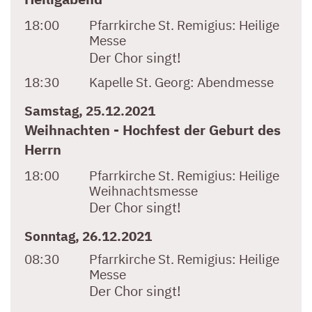
18:00
Pfarrkirche St. Remigius:
Heilige
Messe
Der Chor singt!
18:30
Kapelle St. Georg:
Abendmesse
Samstag, 25.12.2021
Weihnachten - Hochfest der Geburt des
Herrn
18:00
Pfarrkirche St. Remigius:
Heilige
Weihnachtsmesse
Der Chor singt!
Sonntag, 26.12.2021
08:30
Pfarrkirche St. Remigius:
Heilige
Messe
Der Chor singt!