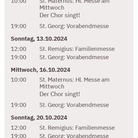
10:00
St. Maternus:
Hl. Messe am
Mittwoch
Der Chor singt!
19:00
St. Georg:
Vorabendmesse
Sonntag, 13.10.2024
12:00
St. Remigius:
Familienmesse
19:00
St. Georg:
Vorabendmesse
Mittwoch, 16.10.2024
10:00
St. Maternus:
Hl. Messe am
Mittwoch
Der Chor singt!
19:00
St. Georg:
Vorabendmesse
Sonntag, 20.10.2024
12:00
St. Remigius:
Familienmesse
19:00
St. Georg:
Vorabendmesse