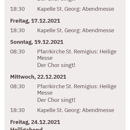
18:30
Kapelle St. Georg:
Abendmesse
Freitag, 17.12.2021
18:30
Kapelle St. Georg:
Abendmesse
Sonntag, 19.12.2021
08:30
Pfarrkirche St. Remigius:
Heilige
Messe
Der Chor singt!
Mittwoch, 22.12.2021
08:30
Pfarrkirche St. Remigius:
Heilige
Messe
Der Chor singt!
18:30
Kapelle St. Georg:
Abendmesse
Freitag, 24.12.2021
Heiligabend