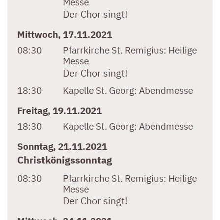
Messe
Der Chor singt!
Mittwoch, 17.11.2021
08:30
Pfarrkirche St. Remigius:
Heilige
Messe
Der Chor singt!
18:30
Kapelle St. Georg:
Abendmesse
Freitag, 19.11.2021
18:30
Kapelle St. Georg:
Abendmesse
Sonntag, 21.11.2021
Christkönigssonntag
08:30
Pfarrkirche St. Remigius:
Heilige
Messe
Der Chor singt!