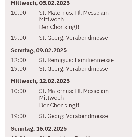
Mittwoch, 05.02.2025
10:00
St. Maternus:
Hl. Messe am
Mittwoch
Der Chor singt!
19:00
St. Georg:
Vorabendmesse
Sonntag, 09.02.2025
12:00
St. Remigius:
Familienmesse
19:00
St. Georg:
Vorabendmesse
Mittwoch, 12.02.2025
10:00
St. Maternus:
Hl. Messe am
Mittwoch
Der Chor singt!
19:00
St. Georg:
Vorabendmesse
Sonntag, 16.02.2025