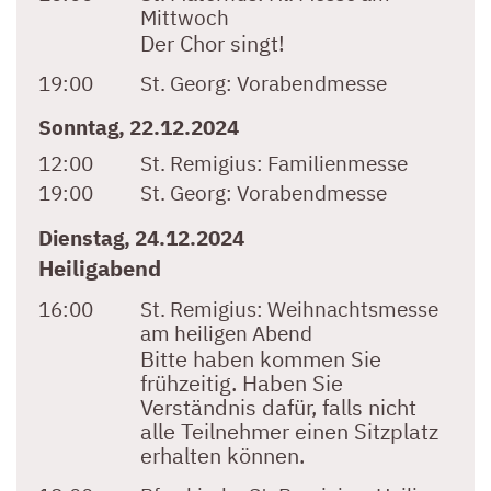
Mittwoch
Der Chor singt!
19:00
St. Georg:
Vorabendmesse
Sonntag, 22.12.2024
12:00
St. Remigius:
Familienmesse
19:00
St. Georg:
Vorabendmesse
Dienstag, 24.12.2024
Heiligabend
16:00
St. Remigius:
Weihnachtsmesse
am heiligen Abend
Bitte haben kommen Sie
frühzeitig. Haben Sie
Verständnis dafür, falls nicht
alle Teilnehmer einen Sitzplatz
erhalten können.