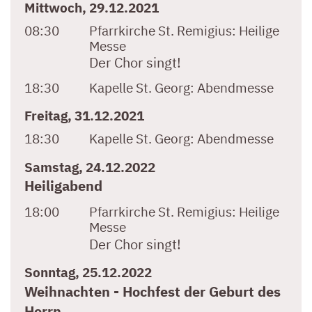
Mittwoch, 29.12.2021
08:30
Pfarrkirche St. Remigius:
Heilige
Messe
Der Chor singt!
18:30
Kapelle St. Georg:
Abendmesse
Freitag, 31.12.2021
18:30
Kapelle St. Georg:
Abendmesse
Samstag, 24.12.2022
Heiligabend
18:00
Pfarrkirche St. Remigius:
Heilige
Messe
Der Chor singt!
Sonntag, 25.12.2022
Weihnachten - Hochfest der Geburt des
Herrn