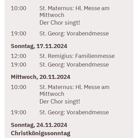
10:00
St. Maternus:
Hl. Messe am
Mittwoch
Der Chor singt!
19:00
St. Georg:
Vorabendmesse
Sonntag, 17.11.2024
12:00
St. Remigius:
Familienmesse
19:00
St. Georg:
Vorabendmesse
Mittwoch, 20.11.2024
10:00
St. Maternus:
Hl. Messe am
Mittwoch
Der Chor singt!
19:00
St. Georg:
Vorabendmesse
Sonntag, 24.11.2024
Christkönigssonntag