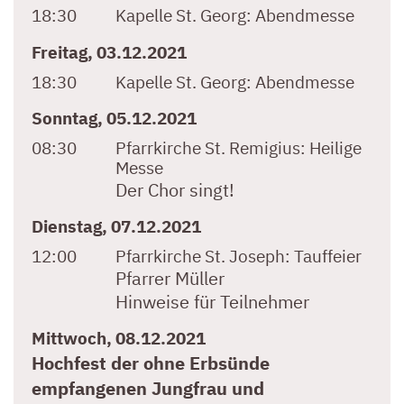
18:30
Kapelle St. Georg:
Abendmesse
Freitag, 03.12.2021
18:30
Kapelle St. Georg:
Abendmesse
Sonntag, 05.12.2021
08:30
Pfarrkirche St. Remigius:
Heilige
Messe
Der Chor singt!
Dienstag, 07.12.2021
12:00
Pfarrkirche St. Joseph:
Tauffeier
Pfarrer Müller
Hinweise für Teilnehmer
Mittwoch, 08.12.2021
Hochfest der ohne Erbsünde
empfangenen Jungfrau und