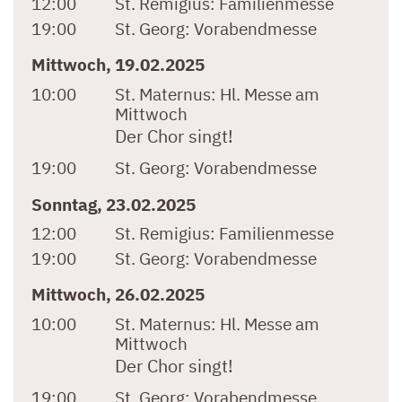
12:00
St. Remigius:
Familienmesse
19:00
St. Georg:
Vorabendmesse
Mittwoch, 19.02.2025
10:00
St. Maternus:
Hl. Messe am
Mittwoch
Der Chor singt!
19:00
St. Georg:
Vorabendmesse
Sonntag, 23.02.2025
12:00
St. Remigius:
Familienmesse
19:00
St. Georg:
Vorabendmesse
Mittwoch, 26.02.2025
10:00
St. Maternus:
Hl. Messe am
Mittwoch
Der Chor singt!
19:00
St. Georg:
Vorabendmesse