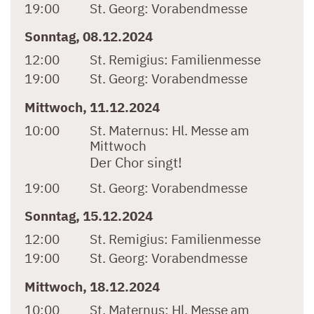
19:00
St. Georg:
Vorabendmesse
Sonntag, 08.12.2024
12:00
St. Remigius:
Familienmesse
19:00
St. Georg:
Vorabendmesse
Mittwoch, 11.12.2024
10:00
St. Maternus:
Hl. Messe am
Mittwoch
Der Chor singt!
19:00
St. Georg:
Vorabendmesse
Sonntag, 15.12.2024
12:00
St. Remigius:
Familienmesse
19:00
St. Georg:
Vorabendmesse
Mittwoch, 18.12.2024
10:00
St. Maternus:
Hl. Messe am