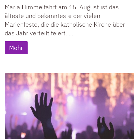
Mariä Himmelfahrt am 15. August ist das
älteste und bekannteste der vielen
Marienfeste, die die katholische Kirche über
das Jahr verteilt feiert. ...
Mehr