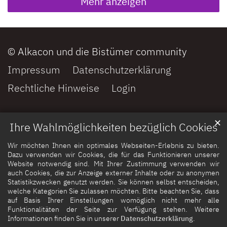
Mehr anzeigen
© Alkacon und die Bistümer community
Impressum
Datenschutzerklärung
Rechtliche Hinweise
Login
✕
Ihre Wahlmöglichkeiten bezüglich Cookies
Wir möchten Ihnen ein optimales Webseiten-Erlebnis zu bieten.
Dazu verwenden wir Cookies, die für das Funktionieren unserer
Website notwendig sind. Mit Ihrer Zustimmung verwenden wir
auch Cookies, die zur Anzeige externer Inhalte oder zu anonymen
Statistikzwecken genutzt werden. Sie können selbst entscheiden,
welche Kategorien Sie zulassen möchten. Bitte beachten Sie, dass
auf Basis Ihrer Einstellungen womöglich nicht mehr alle
Funktionalitäten der Seite zur Verfügung stehen. Weitere
Informationen finden Sie in unserer
Datenschutzerklärung
.