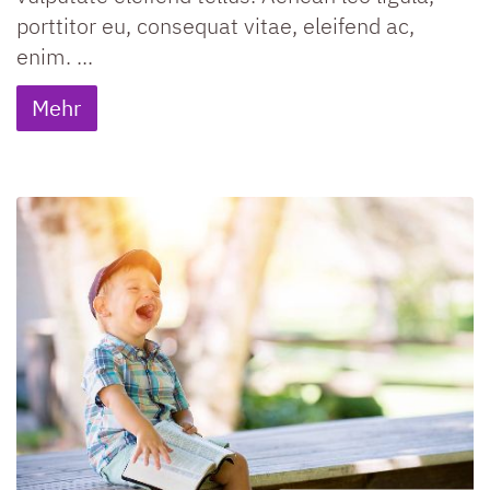
porttitor eu, consequat vitae, eleifend ac,
enim. ...
Mehr