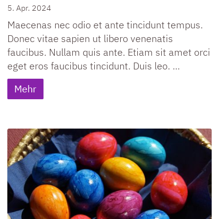
5. Apr. 2024
Maecenas nec odio et ante tincidunt tempus.
Donec vitae sapien ut libero venenatis
faucibus. Nullam quis ante. Etiam sit amet orci
eget eros faucibus tincidunt. Duis leo. ...
Mehr