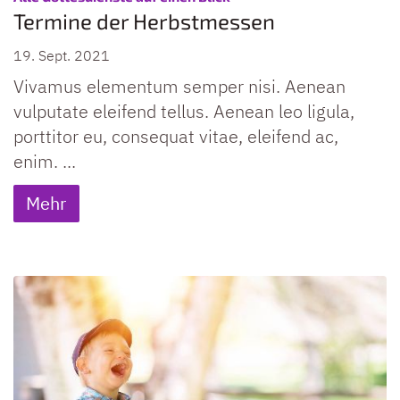
Termine der Herbstmessen
19. Sept. 2021
Vivamus elementum semper nisi. Aenean
vulputate eleifend tellus. Aenean leo ligula,
porttitor eu, consequat vitae, eleifend ac,
enim. ...
Mehr