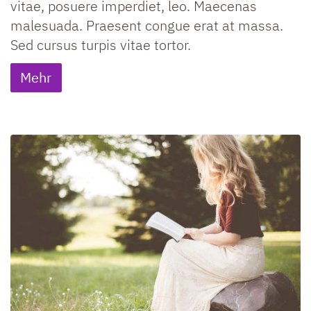
vitae, posuere imperdiet, leo. Maecenas
malesuada. Praesent congue erat at massa.
Sed cursus turpis vitae tortor.
Mehr