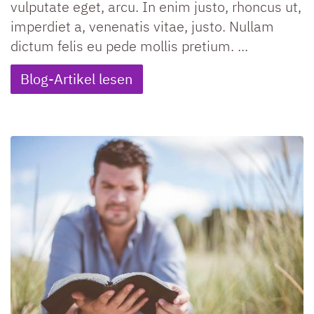
vulputate eget, arcu. In enim justo, rhoncus ut,
imperdiet a, venenatis vitae, justo. Nullam
dictum felis eu pede mollis pretium. ...
Blog-Artikel lesen