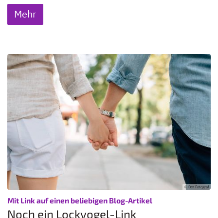
Mehr
© Der Fotograf
:
Mit Link auf einen beliebigen Blog-Artikel
Noch ein Lockvogel-Link