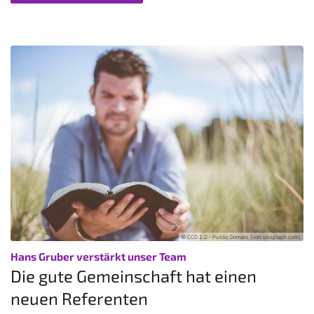
© CC0 1.0 - Public Domain (von unsplash.com)
:
Hans Gruber verstärkt unser Team
Die gute Gemeinschaft hat einen
neuen Referenten