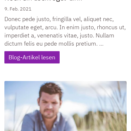
9. Feb. 2021
Donec pede justo, fringilla vel, aliquet nec,
vulputate eget, arcu. In enim justo, rhoncus ut,
imperdiet a, venenatis vitae, justo. Nullam
dictum felis eu pede mollis pretium. ...
Blog-Artikel lesen