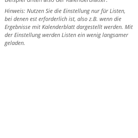
Hinweis: Nutzen Sie die Einstellung nur für Listen,
bei denen est erforderlich ist, also z.B. wenn die
Ergebnisse mit Kalenderblatt dargestellt werden. Mit
der Einstellung werden Listen ein wenig langsamer
geladen.