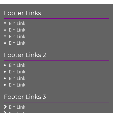
Footer Links 1
Ein Link
Ein Link
Ein Link
Ein Link
Footer Links 2
Ein Link
Ein Link
Ein Link
Ein Link
Footer Links 3
Ein Link