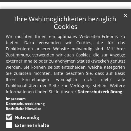
✕
Ihre Wahlmöglichkeiten bezüglich
Cookies
Wir möchten Ihnen ein optimales Webseiten-Erlebnis zu
bieten. Dazu verwenden wir Cookies, die für das
Funktionieren unserer Website notwendig sind. Mit Ihrer
Zustimmung verwenden wir auch Cookies, die zur Anzeige
externer Inhalte oder zu anonymen Statistikzwecken genutzt
werden. Sie können selbst entscheiden, welche Kategorien
Sie zulassen möchten. Bitte beachten Sie, dass auf Basis
Ihrer Einstellungen womöglich nicht mehr alle
Funktionalitäten der Seite zur Verfügung stehen. Weitere
Informationen finden Sie in unserer
Datenschutzerklärung
.
Impressum
Datenschutzerklärung
Rechtliche Hinweise
Notwendig
Externe Inhalte