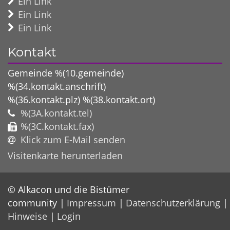
Ein Link
Ein Link
Ein Link
Kontakt
Gemeinde %(10.gemeinde)
%(34.kontakt.anschrift)
%(36.kontakt.plz)
%(38.kontakt.ort)
%(3A.kontakt.tel)
%(3C.kontakt.fax)
Klick zum E-Mail senden
Visitenkarte herunterladen
© Alkacon und die Bistümer
community
Impressum
Datenschutzerklärung
Hinweise
Login