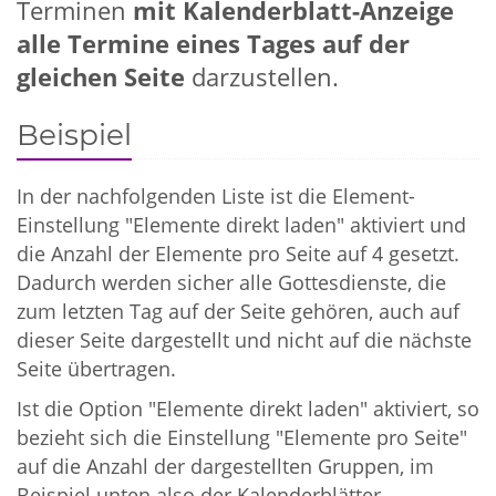
Terminen
mit Kalenderblatt-Anzeige
alle Termine eines Tages auf der
gleichen Seite
darzustellen.
Beispiel
In der nachfolgenden Liste ist die Element-
Einstellung "Elemente direkt laden" aktiviert und
die Anzahl der Elemente pro Seite auf 4 gesetzt.
Dadurch werden sicher alle Gottesdienste, die
zum letzten Tag auf der Seite gehören, auch auf
dieser Seite dargestellt und nicht auf die nächste
Seite übertragen.
Ist die Option "Elemente direkt laden" aktiviert, so
bezieht sich die Einstellung "Elemente pro Seite"
auf die Anzahl der dargestellten Gruppen, im
Beispiel unten also der Kalenderblätter.