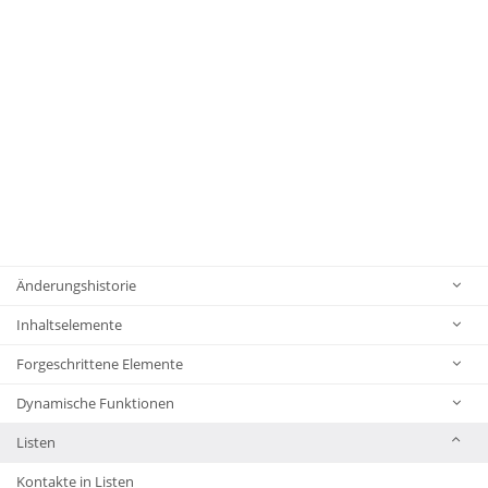
Änderungshistorie
Inhaltselemente
Forgeschrittene Elemente
Dynamische Funktionen
Listen
Kontakte in Listen