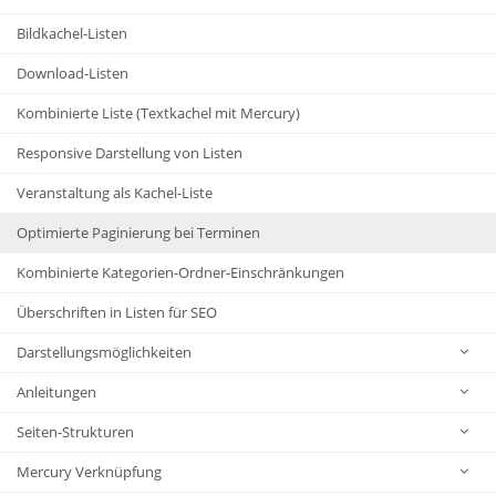
Bildkachel-Listen
Download-Listen
Kombinierte Liste (Textkachel mit Mercury)
Responsive Darstellung von Listen
Veranstaltung als Kachel-Liste
Optimierte Paginierung bei Terminen
Kombinierte Kategorien-Ordner-Einschränkungen
Überschriften in Listen für SEO
Darstellungsmöglichkeiten
Anleitungen
Seiten-Strukturen
Mercury Verknüpfung