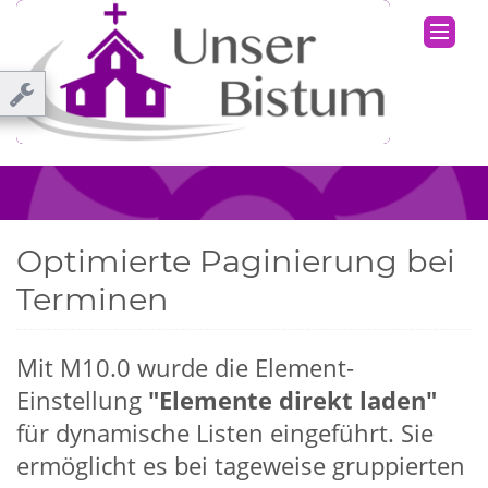
Optimierte Paginierung bei
Terminen
Mit M10.0 wurde die Element-
Einstellung
"Elemente direkt laden"
für dynamische Listen eingeführt. Sie
ermöglicht es bei tageweise gruppierten