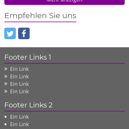
Empfehlen Sie uns
Footer Links 1
Ein Link
Ein Link
Ein Link
Ein Link
Footer Links 2
Ein Link
Ein Link