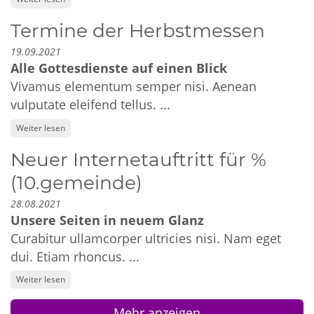
Termine der Herbstmessen
19.09.2021
Alle Gottesdienste auf einen Blick
Vivamus elementum semper nisi. Aenean
vulputate eleifend tellus. ...
Weiter lesen
Neuer Internetauftritt für %
(10.gemeinde)
28.08.2021
Unsere Seiten in neuem Glanz
Curabitur ullamcorper ultricies nisi. Nam eget
dui. Etiam rhoncus. ...
Weiter lesen
Mehr anzeigen