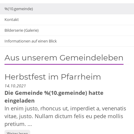
%(10.gemeinde)
Kontakt
Bilderserie (Galerie)
Informationen auf einen Blick
Aus unserem Gemeindeleben
Herbstfest im Pfarrheim
14.10.2021
Die Gemeinde %(10.gemeinde) hatte
eingeladen
In enim justo, rhoncus ut, imperdiet a, venenatis
vitae, justo. Nullam dictum felis eu pede mollis
pretium. ...
Weiter lesen