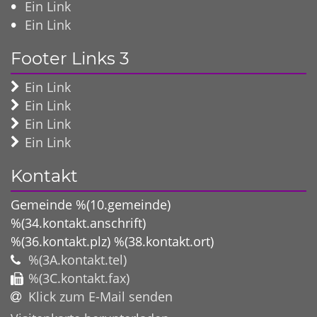
Ein Link
Ein Link
Footer Links 3
Ein Link
Ein Link
Ein Link
Ein Link
Kontakt
Gemeinde %(10.gemeinde)
%(34.kontakt.anschrift)
%(36.kontakt.plz)
%(38.kontakt.ort)
%(3A.kontakt.tel)
%(3C.kontakt.fax)
Klick zum E-Mail senden