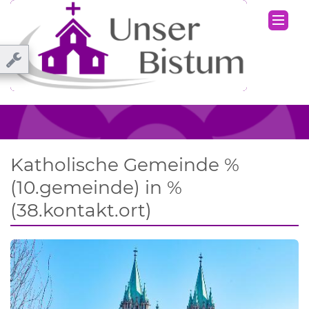
Katholische Gemeinde %
(10.gemeinde) in %
(38.kontakt.ort)