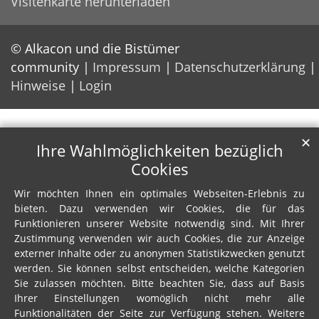
Visitenkarte herunterladen
© Alkacon und die Bistümer
community
Impressum
Datenschutzerklärung
Hinweise
Login
✕
Ihre Wahlmöglichkeiten bezüglich
Cookies
Wir möchten Ihnen ein optimales Webseiten-Erlebnis zu
bieten. Dazu verwenden wir Cookies, die für das
Funktionieren unserer Website notwendig sind. Mit Ihrer
Zustimmung verwenden wir auch Cookies, die zur Anzeige
externer Inhalte oder zu anonymen Statistikzwecken genutzt
werden. Sie können selbst entscheiden, welche Kategorien
Sie zulassen möchten. Bitte beachten Sie, dass auf Basis
Ihrer Einstellungen womöglich nicht mehr alle
Funktionalitäten der Seite zur Verfügung stehen. Weitere