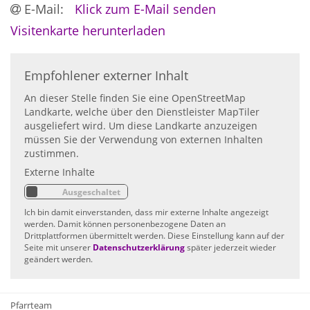
E-Mail:
Klick zum E-Mail senden
Visitenkarte herunterladen
Empfohlener externer Inhalt
An dieser Stelle finden Sie eine OpenStreetMap
Landkarte, welche über den Dienstleister MapTiler
ausgeliefert wird. Um diese Landkarte anzuzeigen
müssen Sie der Verwendung von externen Inhalten
zustimmen.
Externe Inhalte
Ich bin damit einverstanden, dass mir externe Inhalte angezeigt
werden. Damit können personenbezogene Daten an
Drittplattformen übermittelt werden. Diese Einstellung kann auf der
Seite mit unserer
Datenschutzerklärung
später jederzeit wieder
geändert werden.
Pfarrteam